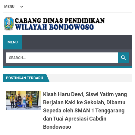
MENU
POSTINGAN TERBARU
Kisah Haru Dewi, Siswi Yatim yang
Berjalan Kaki ke Sekolah, Dibantu
Sepeda oleh SMAN 1 Tenggarang
dan Tuai Apresiasi Cabdin
Bondowoso