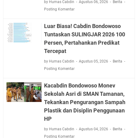
by Humas Cabdin
Agustus 06, 2026
Berita
Posting Komentar
Luar Biasa! Cabdin Bondowoso
Tuntaskan SULINGJAR 2026 100
Persen, Pertahankan Predikat
Tercepat
by Humas Cabdin
Agustus 05, 2026
Berita
Posting Komentar
Kacabdin Bondowoso Monev
Sekolah Asri di SMAN Tamanan,
Tekankan Pengurangan Sampah
Plastik dan Disiplin Penggunaan
HP
by Humas Cabdin
Agustus 04, 2026
Berita
Posting Komentar