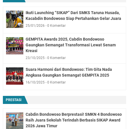
Ikuti Launching “SIKAP” Dari SMKS Taruna Husada,
Kacabdin Bondowoso Siap Pertahankan Gelar Juara
25/01/2026
0 Komentar
GEMPITA Awards 2025, Cabdin Bondowoso
Gaungkan Semangat Transformasi Lewat Senam
Kreasi
23/10/2025
0 Komentar
Suara Harmoni dari Bondowoso: Tim Gita Nada
Angkasa Gaungkan Semangat GEMPITA 2025
16/10/2025
0 Komentar
PRESTASI
Cabdin Bondowoso Berprestasi! SMKN 4 Bondowoso
Raih Juara Sekolah Terindah Berbasis SIKAP Award
2026 Jawa Timur