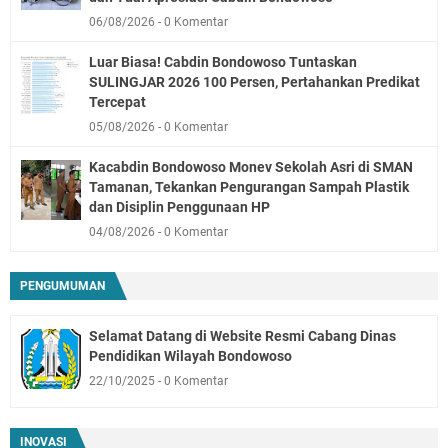
06/08/2026
0 Komentar
Luar Biasa! Cabdin Bondowoso Tuntaskan
SULINGJAR 2026 100 Persen, Pertahankan Predikat
Tercepat
05/08/2026
0 Komentar
Kacabdin Bondowoso Monev Sekolah Asri di SMAN
Tamanan, Tekankan Pengurangan Sampah Plastik
dan Disiplin Penggunaan HP
04/08/2026
0 Komentar
PENGUMUMAN
Selamat Datang di Website Resmi Cabang Dinas
Pendidikan Wilayah Bondowoso
22/10/2025
0 Komentar
INOVASI