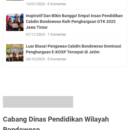
13/07/2026
0 Komentar
Inspiratif Dan Bikin Bangga! Empat Insan Pendidikan
Cabdin Bondowoso Raih Penghargaan GTK 2025
Jawa Timur
07/11/2025
1 Komentar
Luar Biasa! Pengawas Cabdin Bondowoso Dominasi
Penghargaan E-KOSP Tercepat di Jatim
24/10/2025
0 Komentar
Cabang Dinas Pendidikan Wilayah
Bondowoso